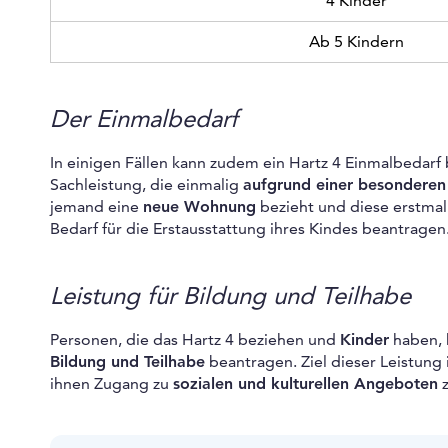
4 Kinder
Ab 5 Kindern
Der Einmalbedarf
In einigen Fällen kann zudem ein Hartz 4 Einmalbedarf 
Sachleistung, die einmalig
aufgrund einer besonderen 
jemand eine
neue Wohnung
bezieht und diese erstmal
Bedarf für die Erstausstattung ihres Kindes beantragen
Leistung für Bildung und Teilhabe
Personen, die das Hartz 4 beziehen und
Kinder
haben, 
Bildung und Teilhabe
beantragen. Ziel dieser Leistung 
ihnen Zugang zu
sozialen und kulturellen Angeboten
z