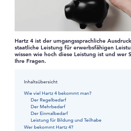
Hartz 4 ist der umgangssprachliche Ausdruck
staatliche Leistung für erwerbsfähigen Leist
wissen wie hoch diese Leistung ist und wer 
Ihre Fragen.
Inhaltsübersicht
Wie viel Hartz 4 bekommt man?
Der Regelbedarf
Der Mehrbedarf
Der Einmalbedarf
Leistung für Bildung und Teilhabe
Wer bekommt Hartz 4?