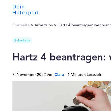
Startseite
>
Arbeitslos
>
Hartz 4 beantragen: wer, wan
Arbeitslos
Hartz 4 beantragen:
7. November 2022 von
Clara
- 6 Minuten Lesezeit