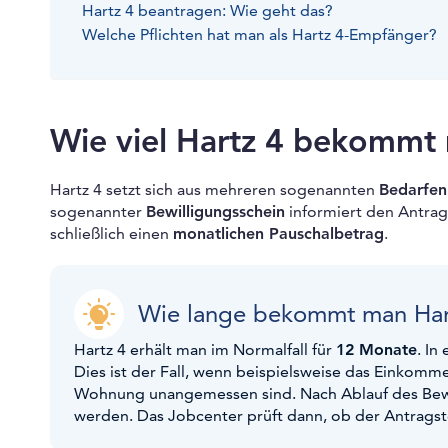
Hartz 4 beantragen: Wie geht das?
Welche Pflichten hat man als Hartz 4-Empfänger?
Wie viel Hartz 4 bekommt
Hartz 4 setzt sich aus mehreren sogenannten
Bedarfen
sogenannter
Bewilligungsschein
informiert den Antrags
schließlich einen
monatlichen Pauschalbetrag
.
Wie lange bekommt man Har
Hartz 4 erhält man im Normalfall für
12 Monate
. In
Dies ist der Fall, wenn beispielsweise das Einkomme
Wohnung unangemessen sind. Nach Ablauf des Bewi
werden. Das Jobcenter prüft dann, ob der Antragstel