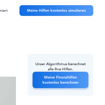
niert
Meine Hilfen kostenlos simulieren
Unser Algorithmus berechnet
alle Ihre Hilfen.
Meine Finanzhilfen
kostenlos berechnen