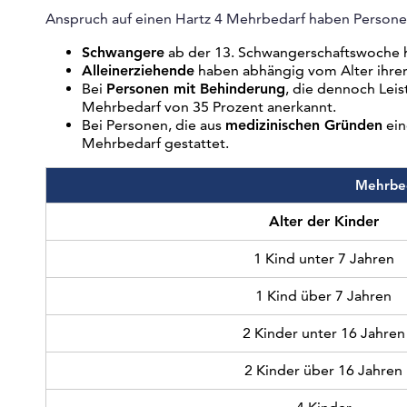
Anspruch auf einen Hartz 4 Mehrbedarf haben Persone
Schwangere
ab der 13. Schwangerschaftswoche h
Alleinerziehende
haben abhängig vom Alter ihrer
Bei
Personen mit Behinderung
, die dennoch Lei
Mehrbedarf von 35 Prozent anerkannt.
Bei Personen, die aus
medizinischen Gründen
ei
Mehrbedarf gestattet.
Mehrbed
Alter der Kinder
1 Kind unter 7 Jahren
1 Kind über 7 Jahren
2 Kinder unter 16 Jahren
2 Kinder über 16 Jahren