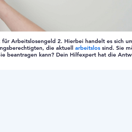
 für Arbeitslosengeld 2. Hierbei handelt es sich u
ungsberechtigten, die aktuell
arbeitslos
sind. Sie m
Sie beantragen kann? Dein Hilfexpert hat die Antw