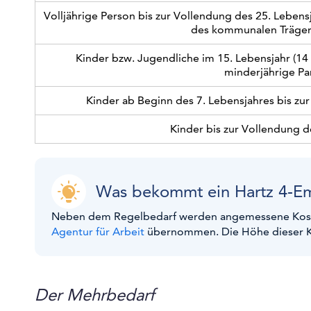
Volljährige Person bis zur Vollendung des 25. Lebens
des kommunalen Trägers
Kinder bzw. Jugendliche im 15. Lebensjahr (14 
minderjährige Par
Kinder ab Beginn des 7. Lebensjahres bis zur
Kinder bis zur Vollendung de
Was bekommt ein Hartz 4-Em
Neben dem Regelbedarf werden angemessene Kost
Agentur für Arbeit
übernommen. Die Höhe dieser K
Der Mehrbedarf