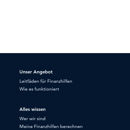
Unser Angebot
Leitfäden für Finanzhilfen
Wie es funktioniert
Alles wissen
Wer wir sind
Meine Finanzhilfen berechnen