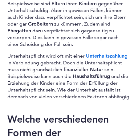
Beispielsweise sind
Eltern
ihren
Kindern
gegenüber
Unterhalt schuldig. Aber in gewissen Fällen, können
auch Kinder dazu verpflichtet sein, sich um ihre Eltern
oder gar
Großeltern
zu kümmern. Zudem sind
Ehegatten
dazu verpflichtet sich gegenseitig zu
versorgen. Dies kann in gewissen Fälle sogar nach
einer Scheidung der Fall sein.
Unterhaltspflicht wird oft mit einer
Unterhaltszahlung
in Verbindung gebracht. Doch die Unterhaltspflicht
muss nicht grundsätzlich
finanzieller Natur
sein.
Beispielsweise kann auch die
Haushaltsführug
und die
Erziehung der Kinder eine Form der Erfüllung der
Unterhaltspflicht sein. Wie der Unterhalt ausfällt ist
demnach von vielen verschiedenen Faktoren abhängig.
Welche verschiedenen
Formen der