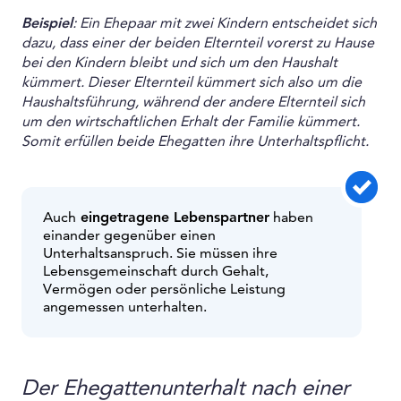
Beispiel
: Ein Ehepaar mit zwei Kindern entscheidet sich
dazu, dass einer der beiden Elternteil vorerst zu Hause
bei den Kindern bleibt und sich um den Haushalt
kümmert. Dieser Elternteil kümmert sich also um die
Haushaltsführung, während der andere Elternteil sich
um den wirtschaftlichen Erhalt der Familie kümmert.
Somit erfüllen beide Ehegatten ihre Unterhaltspflicht.
Auch
eingetragene Lebenspartner
haben
einander gegenüber einen
Unterhaltsanspruch. Sie müssen ihre
Lebensgemeinschaft durch Gehalt,
Vermögen oder persönliche Leistung
angemessen unterhalten.
Der Ehegattenunterhalt nach einer