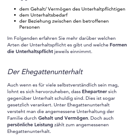
dem Gehalt/ Vermögen des Unterhaltpflichtigen
dem Unterhaltsbedarf
der Beziehung zwischen den betroffenen
Personen
Im Folgenden erfahren Sie mehr darüber welchen
Arten der Unterhaltspflicht es gibt und welche
Formen
die Unterhaltspflicht
jeweils einnimmt.
Der Ehegattenunterhalt
Auch wenn es für viele selbstverständlich sein mag,
lohnt es sich hervorzuheben, dass
Ehepartner
sich
gegenüber Unterhalt schuldig sind. Dies ist sogar
gesetzlich verankert. Unter Ehegattenunterhalt
versteht man die angemessene Unterhaltung der
Familie durch
Gehalt und Vermögen
. Doch auch
persönliche Leistung
zählt zum angemessenen
Ehegattenunterhalt.