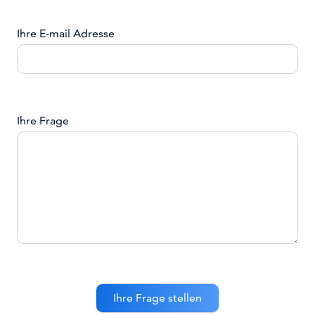
Ihre E-mail Adresse
Ihre Frage