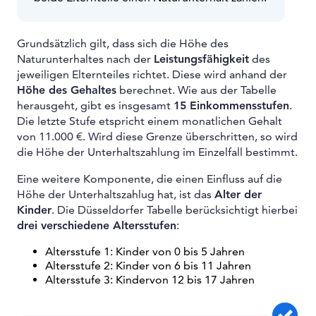
Grundsätzlich gilt, dass sich die Höhe des
Naturunterhaltes nach der
Leistungsfähigkeit
des
jeweiligen Elternteiles richtet. Diese wird anhand der
Höhe des Gehaltes
berechnet. Wie aus der Tabelle
herausgeht, gibt es insgesamt
15 Einkommensstufen
.
Die letzte Stufe etspricht einem monatlichen Gehalt
von 11.000 €. Wird diese Grenze überschritten, so wird
die Höhe der Unterhaltszahlung im Einzelfall bestimmt.
Eine weitere Komponente, die einen Einfluss auf die
Höhe der Unterhaltszahlug hat, ist das
Alter der
Kinder
. Die Düsseldorfer Tabelle berücksichtigt hierbei
drei verschiedene Altersstufen
:
Altersstufe 1: Kinder von 0 bis 5 Jahren
Altersstufe 2: Kinder von 6 bis 11 Jahren
Altersstufe 3: Kindervon 12 bis 17 Jahren