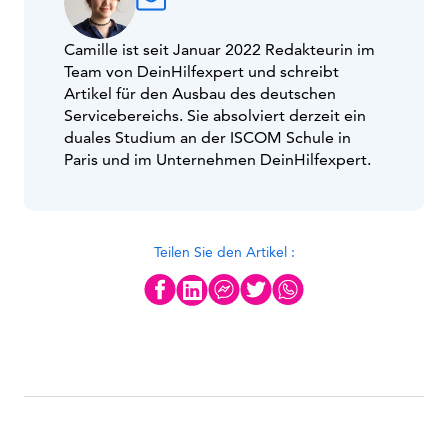
Camille ist seit Januar 2022 Redakteurin im
Team von DeinHilfexpert und schreibt
Artikel für den Ausbau des deutschen
Servicebereichs. Sie absolviert derzeit ein
duales Studium an der ISCOM Schule in
Paris und im Unternehmen DeinHilfexpert.
Teilen Sie den Artikel :