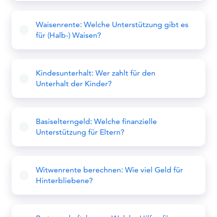
Waisenrente: Welche Unterstützung gibt es
für (Halb-) Waisen?
Kindesunterhalt: Wer zahlt für den
Unterhalt der Kinder?
Basiselterngeld: Welche finanzielle
Unterstützung für Eltern?
Witwenrente berechnen: Wie viel Geld für
Hinterbliebene?