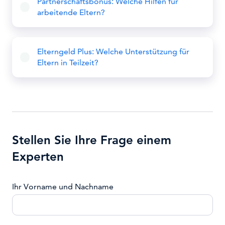
Partnerschaftsbonus: Welche Hilfen für
arbeitende Eltern?
Elterngeld Plus: Welche Unterstützung für
Eltern in Teilzeit?
Stellen Sie Ihre Frage einem
Experten
Ihr Vorname und Nachname