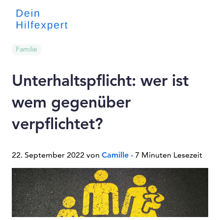
Familie
Unterhaltspflicht: wer ist
wem gegenüber
verpflichtet?
22. September 2022 von
Camille
- 7 Minuten Lesezeit