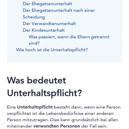
Der Ehegattenunterhalt
Der Ehegattenunterhalt nach einer
Scheidung
Der Verwandtenunterhalt
Der Kindesunterhalt
Was passiert, wenn die Eltern getrennt
sind?
Wie hoch ist die Unterhaltspflicht?
Was bedeutet
Unterhaltspflicht?
Eine
Unterhaltspflicht
besteht dann, wenn eine Person
verpflichtet ist die Lebensbedürfnise einer anderen
Person mitzutragen. Dies kann grundsätzlich bei allen
miteinander
verwandten Personen
der Fall sein.