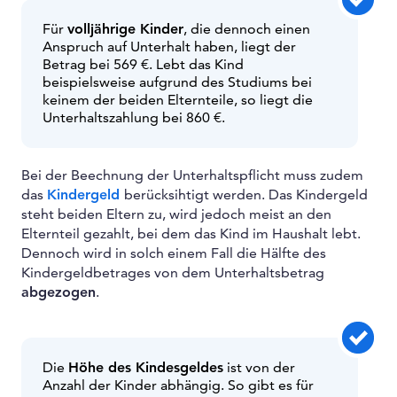
Für
volljährige Kinder
, die dennoch einen
Anspruch auf Unterhalt haben, liegt der
Betrag bei 569 €. Lebt das Kind
beispielsweise aufgrund des Studiums bei
keinem der beiden Elternteile, so liegt die
Unterhaltszahlung bei 860 €.
Bei der Beechnung der Unterhaltspflicht muss zudem
das
Kindergeld
berücksihtigt werden. Das Kindergeld
steht beiden Eltern zu, wird jedoch meist an den
Elternteil gezahlt, bei dem das Kind im Haushalt lebt.
Dennoch wird in solch einem Fall die Hälfte des
Kindergeldbetrages von dem Unterhaltsbetrag
abgezogen
.
Die
Höhe des Kindesgeldes
ist von der
Anzahl der Kinder abhängig. So gibt es für