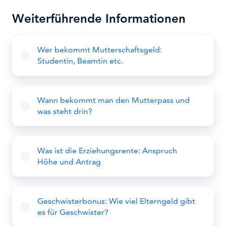
Weiterführende Informationen
Wer bekommt Mutterschaftsgeld:
Studentin, Beamtin etc.
Wann bekommt man den Mutterpass und
was steht drin?
Was ist die Erziehungsrente: Anspruch
Höhe und Antrag
Geschwisterbonus: Wie viel Elterngeld gibt
es für Geschwister?