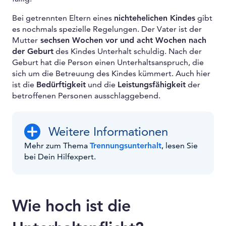
Bei getrennten Eltern eines
nichtehelichen Kindes
gibt
es nochmals spezielle Regelungen. Der Vater ist der
Mutter
sechsen Wochen vor und acht Wochen nach
der Geburt
des Kindes Unterhalt schuldig. Nach der
Geburt hat die Person einen Unterhaltsanspruch, die
sich um die Betreuung des Kindes kümmert. Auch hier
ist die
Bedürftigkeit
und die
Leistungsfähigkeit
der
betroffenen Personen ausschlaggebend.
Weitere Informationen
Mehr zum Thema
Trennungsunterhalt
, lesen Sie
bei Dein Hilfexpert.
Wie hoch ist die