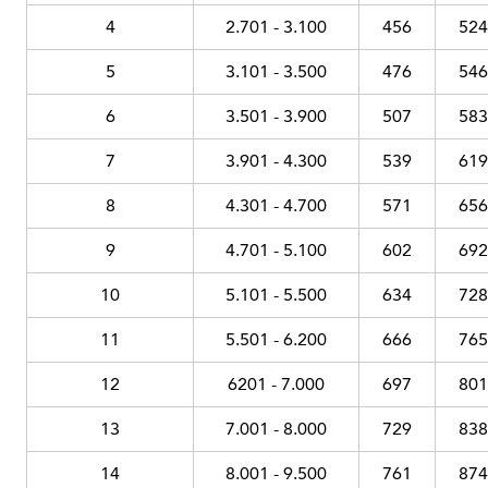
4
2.701 - 3.100
456
524
5
3.101 - 3.500
476
546
6
3.501 - 3.900
507
583
7
3.901 - 4.300
539
619
8
4.301 - 4.700
571
656
9
4.701 - 5.100
602
692
10
5.101 - 5.500
634
728
11
5.501 - 6.200
666
765
12
6201 - 7.000
697
801
13
7.001 - 8.000
729
838
14
8.001 - 9.500
761
874