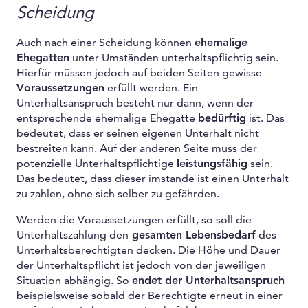
Scheidung
Auch nach einer Scheidung können
ehemalige
Ehegatten
unter Umständen unterhaltspflichtig sein.
Hierfür müssen jedoch auf beiden Seiten gewisse
Voraussetzungen
erfüllt werden. Ein
Unterhaltsanspruch besteht nur dann, wenn der
entsprechende ehemalige Ehegatte
bedürftig
ist. Das
bedeutet, dass er seinen eigenen Unterhalt nicht
bestreiten kann. Auf der anderen Seite muss der
potenzielle Unterhaltspflichtige
leistungsfähig
sein.
Das bedeutet, dass dieser imstande ist einen Unterhalt
zu zahlen, ohne sich selber zu gefährden.
Werden die Voraussetzungen erfüllt, so soll die
Unterhaltszahlung den
gesamten Lebensbedarf
des
Unterhaltsberechtigten decken. Die Höhe und Dauer
der Unterhaltspflicht ist jedoch von der jeweiligen
Situation abhängig. So
endet der Unterhaltsanspruch
beispielsweise sobald der Berechtigte erneut in einer