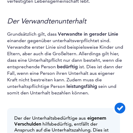
verfestigten Lebensgemeinschaft lebt.
Der Verwandtenunterhalt
Grundsätzlich gilt, dass
Verwandte in gerader Linie
einander gegenüber unterhaltsverpflichtet sind.
Verwandte erster Linie sind beispielsweise Kinder und
Eltern, aber auch die Großeltern. Allerdings gilt hier,
dass eine Unterhaltpflicht nur dann besteht, wenn die
entsprechende Person
bedürftig
ist. Dies ist dann der
Fall, wenn eine Person ihren Unterhalt aus eigener
Kraft nicht bestreiten kann. Zudem muss die
unterhaltspflichtige Person
leistungsfähig
sein und
somit den Unterhalt bezahlen können.
Der der Unterhaltsbedürftige aus
eigenem
Verschulden
hilfsbedürftig, entfällt der
Anspruch auf die Unterhaltszahlung. Dies ist