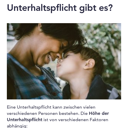
Unterhaltspflicht gibt es?
Eine Unterhaltspflicht kann zwischen vielen
verschiedenen Personen bestehen. Die
Höhe der
Unterhaltspflicht
ist von verschiedenen Faktoren
abhängig: