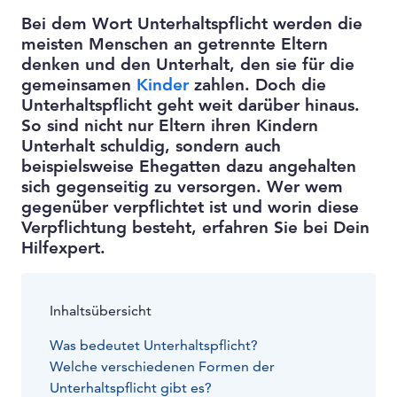
Bei dem Wort Unterhaltspflicht werden die
meisten Menschen an getrennte Eltern
denken und den Unterhalt, den sie für die
gemeinsamen
Kinder
zahlen. Doch die
Unterhaltspflicht geht weit darüber hinaus.
So sind nicht nur Eltern ihren Kindern
Unterhalt schuldig, sondern auch
beispielsweise Ehegatten dazu angehalten
sich gegenseitig zu versorgen. Wer wem
gegenüber verpflichtet ist und worin diese
Verpflichtung besteht, erfahren Sie bei Dein
Hilfexpert.
Inhaltsübersicht
Was bedeutet Unterhaltspflicht?
Welche verschiedenen Formen der
Unterhaltspflicht gibt es?