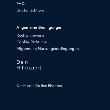
FAQ
Uns kontaktieren
Allgemeine Bedingungen
Rechtshinweise
Cookie-Richtlinie
Allgemeine Nutzungsbedingungen
Optimieren Sie Ihre Finanzen