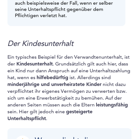
auch beispielsweise der Fall, wenn er selber
seine Unterhaltspflicht gegenüber dem
Pflichtigen verletzt hat.
Der Kindesunterhalt
Ein typisches Beispiel für den Verwandtenunterhalt, ist
der
Kindesunterhalt
. Grundsätzlich gilt auch hier, dass
ein Kind nur dann Anspruch auf eine Unterhaltszahlung
hat, wenn es
hilfebedürftig
ist. Allerdings sind
minderjährige und unverheiratete Kinder
nicht dazu
verpflichtet ihr eigenes Vermögen zu verwerten bzw.
sich um eine Erwerbstätigkeit zu bemühen. Auf der
anderen Seiten müssen auch die Eltern
leistungsfähig
sein. Hier gilt jedoch eine
gesteigerte
Unterhaltspflicht
.