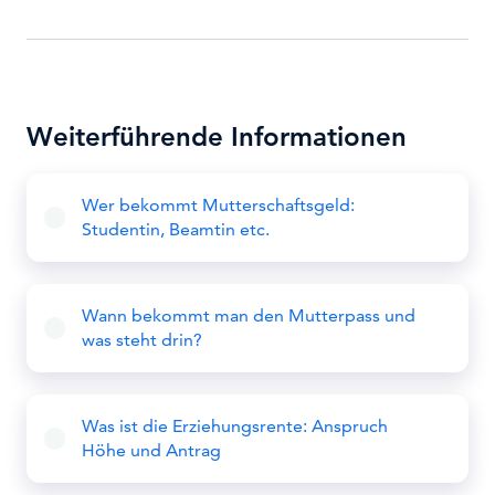
Weiterführende Informationen
Wer bekommt Mutterschaftsgeld:
Studentin, Beamtin etc.
Wann bekommt man den Mutterpass und
was steht drin?
Was ist die Erziehungsrente: Anspruch
Höhe und Antrag