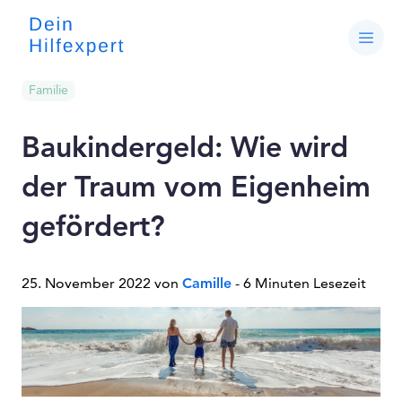
Familie
Baukindergeld: Wie wird
der Traum vom Eigenheim
gefördert?
25. November 2022 von
Camille
- 6 Minuten Lesezeit