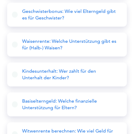
Geschwisterbonus: Wie viel Elterngeld gibt
es für Geschwister?
Waisenrente: Welche Unterstützung gibt es
für (Halb-) Waisen?
Kindesunterhalt: Wer zahlt für den
Unterhalt der Kinder?
Basiselterngeld: Welche finanzielle
Unterstützung für Eltern?
Witwenrente berechnen: Wie viel Geld für