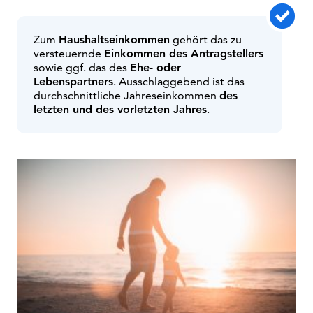
Zum
Haushaltseinkommen
gehört das zu
versteuernde
Einkommen des Antragstellers
sowie ggf. das des
Ehe- oder
Lebenspartners
. Ausschlaggebend ist das
durchschnittliche Jahreseinkommen
des
letzten und des vorletzten Jahres
.