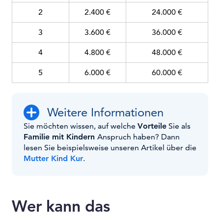
2
2.400 €
24.000 €
3
3.600 €
36.000 €
4
4.800 €
48.000 €
5
6.000 €
60.000 €
Weitere Informationen
Sie möchten wissen, auf welche
Vorteile
Sie als
Familie mit Kindern
Anspruch haben? Dann
lesen Sie beispielsweise unseren Artikel über die
Mutter Kind Kur
.
Wer kann das