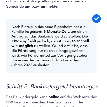
sich vor der Antragstellung also bei der neuen
Gemeinde
an- bzw. ummelden
.
Nach Einzug in das neue Eigenheim hat die
Familie insgesamt
6 Monate Zeit
, um einen
Antrag auf das Baukindergeld zu stellen. Die
KfW empfiehlt jedoch, den Antrag
so schnell
wie möglich
zu stellen. Grund dafür ist, dass
die Förderung nur noch so lange gewährt
wird, wie Fördermittel zur Verfügung stehen.
Diese werden voraussichtlich Ende des
Jahres 2022 auslaufen.
Schritt 2: Baukindergeld beantragen
Das Baukindergeld kann
online
auf der Webseite der
KfW beantragt werden. Hierfür muss sich der