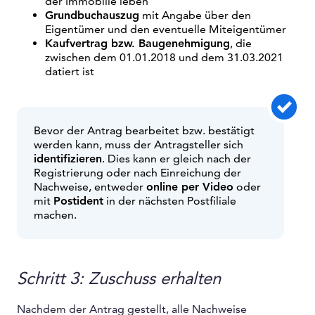
der Immobilie leben
Grundbuchauszug
mit Angabe über den
Eigentümer und den eventuelle Miteigentümer
Kaufvertrag bzw. Baugenehmigung
, die
zwischen dem 01.01.2018 und dem 31.03.2021
datiert ist
Bevor der Antrag bearbeitet bzw. bestätigt
werden kann, muss der Antragsteller sich
identifizieren
. Dies kann er gleich nach der
Registrierung oder nach Einreichung der
Nachweise, entweder
online per Video
oder
mit
Postident
in der nächsten Postfiliale
machen.
Schritt 3: Zuschuss erhalten
Nachdem der Antrag gestellt, alle Nachweise