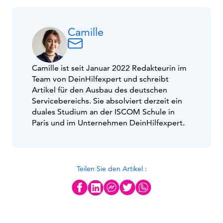
Camille
Camille ist seit Januar 2022 Redakteurin im
Team von DeinHilfexpert und schreibt
Artikel für den Ausbau des deutschen
Servicebereichs. Sie absolviert derzeit ein
duales Studium an der ISCOM Schule in
Paris und im Unternehmen DeinHilfexpert.
Teilen Sie den Artikel :