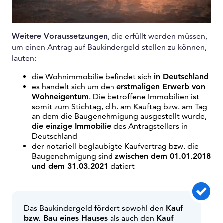
Weitere Voraussetzungen
, die erfüllt werden müssen,
um einen Antrag auf Baukindergeld stellen zu können,
lauten:
die Wohnimmobilie befindet sich
in Deutschland
es handelt sich um den
erstmaligen Erwerb von
Wohneigentum
. Die betroffene Immobilien ist
somit zum Stichtag, d.h. am Kauftag bzw. am Tag
an dem die Baugenehmigung ausgestellt wurde,
die einzige Immobilie
des Antragstellers in
Deutschland
der notariell beglaubigte Kaufvertrag bzw. die
Baugenehmigung sind
zwischen dem 01.01.2018
und dem 31.03.2021
datiert
Das Baukindergeld fördert sowohl den
Kauf
bzw. Bau eines Hauses
als auch den
Kauf