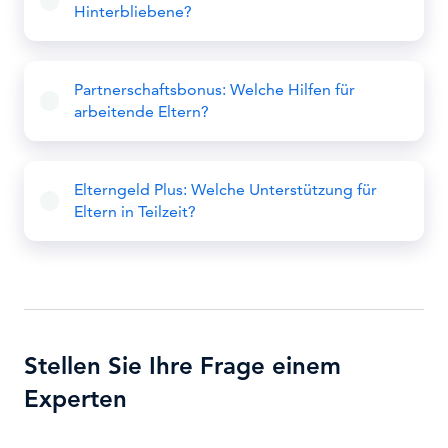
Hinterbliebene?
Partnerschaftsbonus: Welche Hilfen für
arbeitende Eltern?
Elterngeld Plus: Welche Unterstützung für
Eltern in Teilzeit?
Stellen Sie Ihre Frage einem
Experten