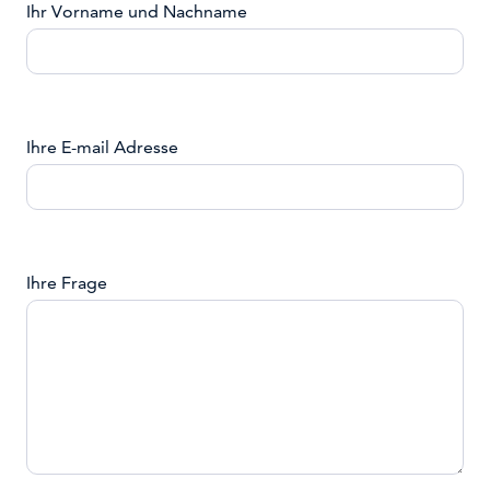
Ihr Vorname und Nachname
Ihre E-mail Adresse
Ihre Frage