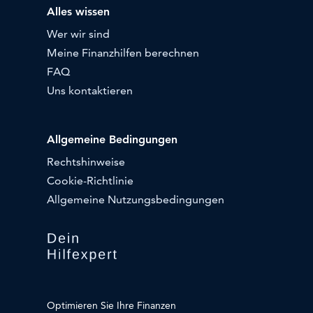
Alles wissen
Wer wir sind
Meine Finanzhilfen berechnen
FAQ
Uns kontaktieren
Allgemeine Bedingungen
Rechtshinweise
Cookie-Richtlinie
Allgemeine Nutzungsbedingungen
Optimieren Sie Ihre Finanzen