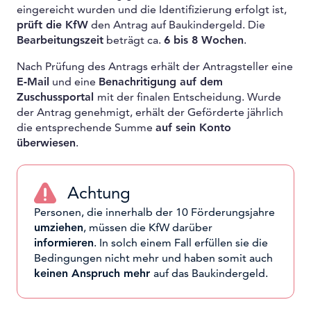
eingereicht wurden und die Identifizierung erfolgt ist,
prüft die KfW
den Antrag auf Baukindergeld. Die
Bearbeitungszeit
beträgt ca.
6 bis 8 Wochen
.
Nach Prüfung des Antrags erhält der Antragsteller eine
E-Mail
und eine
Benachritigung auf dem
Zuschussportal
mit der finalen Entscheidung. Wurde
der Antrag genehmigt, erhält der Geförderte jährlich
die entsprechende Summe
auf sein Konto
überwiesen
.
Achtung
Personen, die innerhalb der 10 Förderungsjahre
umziehen
, müssen die KfW darüber
informieren
. In solch einem Fall erfüllen sie die
Bedingungen nicht mehr und haben somit auch
keinen Anspruch mehr
auf das Baukindergeld.