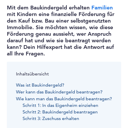
Mit dem Baukindergeld erhalten
Familien
mit Kindern eine finanzielle Förderung für
den Kauf bzw. Bau einer selbstgenutzten
Immobilie. Sie möchten wissen, wie diese
Förderung genau aussieht, wer Anspruch
darauf hat und wie sie beantragt werden
kann? Dein Hilfexpert hat die Antwort auf
all Ihre Fragen.
Inhaltsübersicht
Was ist Baukindergeld?
Wer kann das Baukindergeld beantragen?
Wie kann man das Baukindergeld beantragen?
Schritt 1: In das Eigenheim einziehen
Schritt 2: Baukindergeld beantragen
Schritt 3: Zuschuss erhalten