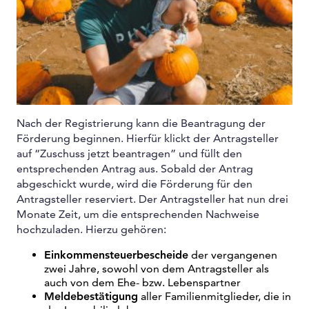
Nach der Registrierung kann die Beantragung der
Förderung beginnen. Hierfür klickt der Antragsteller
auf “Zuschuss jetzt beantragen” und füllt den
entsprechenden Antrag aus. Sobald der Antrag
abgeschickt wurde, wird die Förderung für den
Antragsteller reserviert. Der Antragsteller hat nun drei
Monate Zeit, um die entsprechenden Nachweise
hochzuladen. Hierzu gehören:
Einkommensteuerbescheide
der vergangenen
zwei Jahre, sowohl von dem Antragsteller als
auch von dem Ehe- bzw. Lebenspartner
Meldebestätigung
aller Familienmitglieder, die in