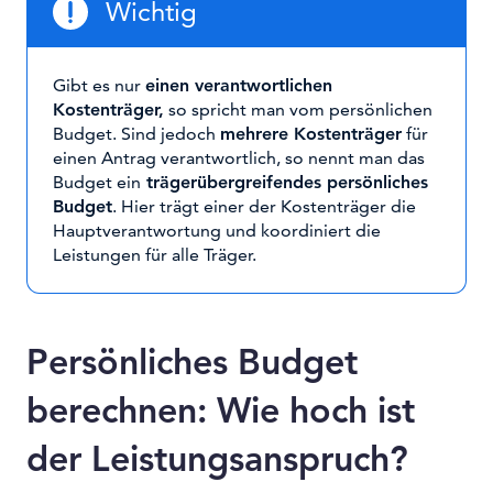
Wichtig
Gibt es nur
einen verantwortlichen
Kostenträger,
so spricht man vom persönlichen
Budget. Sind jedoch
mehrere Kostenträger
für
einen Antrag verantwortlich, so nennt man das
Budget ein
trägerübergreifendes persönliches
Budget
. Hier trägt einer der Kostenträger die
Hauptverantwortung und koordiniert die
Leistungen für alle Träger.
Persönliches Budget
berechnen: Wie hoch ist
der Leistungsanspruch?