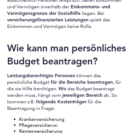
ausschließlich Personen Anspruch, deren Einkommen
und Vermögen innerhalb der
Einkommens- und
Vermögensgrenze der Sozialhilfe
liegen. Bei
versicherungsfinanzierten Leistungen
spielt das
Einkommen und Vermögen keine Rolle.
Wie kann man persönliches
Budget beantragen?
Leistungsberechtigte Personen
können das
persönliche Budget
für die Bereiche beantragen
, für
die sie Hilfe benötigen.
Wo
das Budget beantragt
werden muss, hängt vom
jeweiligen Bereich
ab. So
kommen z.B.
folgende Kostenträger
für die
Beantragung in Frage:
Krankenversicherung
Pflegeversicherun
Rentenversicherung