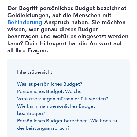
Der Begriff persönliches Budget bezeichnet
Geldleistungen, auf die Menschen mit
Behinderung
Anspruch haben. Sie möchten
wissen, wer genau dieses Budget
beantragen und wofür es eingesetzt werden
kann? Dein Hilfexpert hat die Antwort auf
all Ihre Fragen.
Inhaltsübersicht
Was ist persönliches Budget?
Persönliches Budget: Welche
Voraussetzungen müssen erfüllt werden?
Wie kann man persönliches Budget
beantragen?
Persönliches Budget berechnen: Wie hoch ist
der Leistungsanspruch?