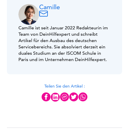
Camille
Camille ist seit Januar 2022 Redakteurin im
Team von DeinHilfexpert und schreibt
Artikel für den Ausbau des deutschen
Servicebereichs. Sie absolviert derzeit ein
duales Studium an der ISCOM Schule in
Paris und im Unternehmen DeinHilfexpert.
Teilen Sie den Artikel :