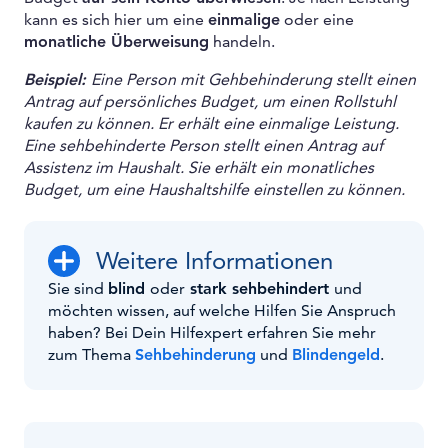
kann es sich hier um eine
einmalige
oder eine
monatliche Überweisung
handeln.
Beispiel:
Eine Person mit Gehbehinderung stellt einen
Antrag auf persönliches Budget, um einen Rollstuhl
kaufen zu können. Er erhält eine einmalige Leistung.
Eine sehbehinderte Person stellt einen Antrag auf
Assistenz im Haushalt. Sie erhält ein monatliches
Budget, um eine Haushaltshilfe einstellen zu können.
Weitere Informationen
Sie sind
blind
oder
stark sehbehindert
und
möchten wissen, auf welche Hilfen Sie Anspruch
haben? Bei Dein Hilfexpert erfahren Sie mehr
zum Thema
Sehbehinderung
und
Blindengeld
.