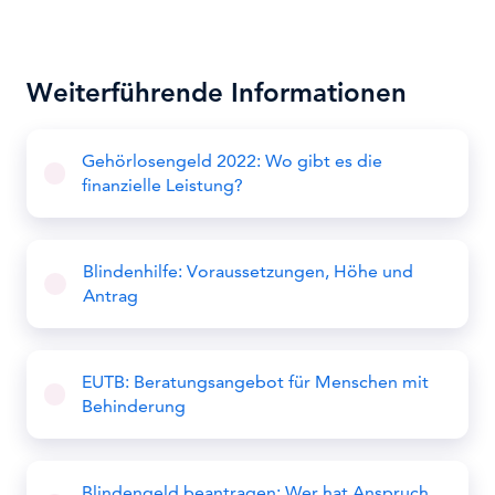
Weiterführende Informationen
Gehörlosengeld 2022: Wo gibt es die
finanzielle Leistung?
Blindenhilfe: Voraussetzungen, Höhe und
Antrag
EUTB: Beratungsangebot für Menschen mit
Behinderung
Blindengeld beantragen: Wer hat Anspruch