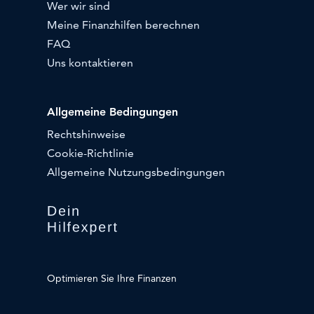
Wer wir sind
Meine Finanzhilfen berechnen
FAQ
Uns kontaktieren
Allgemeine Bedingungen
Rechtshinweise
Cookie-Richtlinie
Allgemeine Nutzungsbedingungen
Optimieren Sie Ihre Finanzen