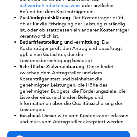
Schwerbehindertenausweis
oder ärztlicher
Befund bei dem Kostenträger ein.
Zuständigkeitsklärung
: Der Kostenträger prüft,
ob er für die Erbringung der Leistung zuständig
ist, oder ob stattdessen ein anderer Kostenträger
verantwortlich ist.
Bedarfsfeststellung und -ermittlung
: Der
Kostenträger prüft den Antrag und beauftragt
ggf. einen Gutachter, der die
Leistungsberechtigung bestätigt.
Schriftliche Zielvereinbarung
: Diese findet
zwischen dem Antragsteller und dem
Kostenträger statt und beinhaltet die
genehmigten Leistungen, die Höhe des
genehmigten Budgets, die Förderungsziele, die
Liste der einzureichenden Belege und
Informationen über die Qualitätssicherung der
Leistungen.
Bescheid
: Dieser wird vom Kostenträger erlassen
und muss vom Antragsteller akzeptiert werden.