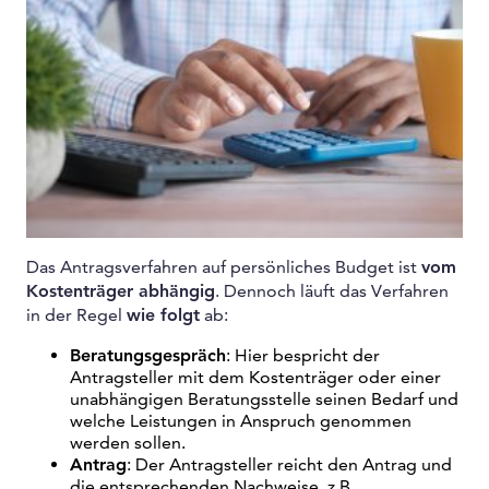
Das Antragsverfahren auf persönliches Budget ist
vom
Kostenträger abhängig
. Dennoch läuft das Verfahren
in der Regel
wie folgt
ab:
Beratungsgespräch
: Hier bespricht der
Antragsteller mit dem Kostenträger oder einer
unabhängigen Beratungsstelle seinen Bedarf und
welche Leistungen in Anspruch genommen
werden sollen.
Antrag
: Der Antragsteller reicht den Antrag und
die entsprechenden Nachweise, z.B.