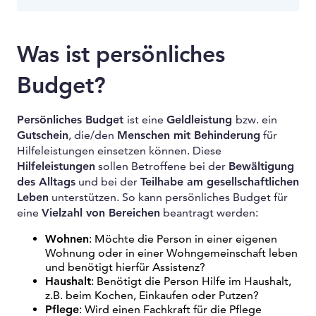
Was ist persönliches
Budget?
Persönliches Budget
ist eine
Geldleistung
bzw. ein
Gutschein
, die/den
Menschen mit Behinderung
für
Hilfeleistungen einsetzen können. Diese
Hilfeleistungen
sollen Betroffene bei der
Bewältigung
des Alltags
und bei der
Teilhabe am gesellschaftlichen
Leben
unterstützen. So kann persönliches Budget für
eine
Vielzahl von Bereichen
beantragt werden:
Wohnen
: Möchte die Person in einer eigenen
Wohnung oder in einer Wohngemeinschaft leben
und benötigt hierfür Assistenz?
Haushalt
: Benötigt die Person Hilfe im Haushalt,
z.B. beim Kochen, Einkaufen oder Putzen?
Pflege
: Wird einen Fachkraft für die Pflege