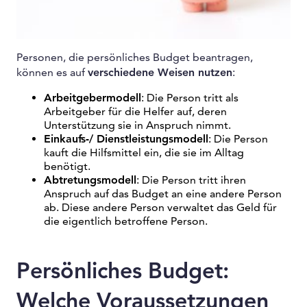
Personen, die persönliches Budget beantragen,
können es auf
verschiedene Weisen nutzen
:
Arbeitgebermodell
: Die Person tritt als
Arbeitgeber für die Helfer auf, deren
Unterstützung sie in Anspruch nimmt.
Einkaufs-/ Dienstleistungsmodell
: Die Person
kauft die Hilfsmittel ein, die sie im Alltag
benötigt.
Abtretungsmodell
: Die Person tritt ihren
Anspruch auf das Budget an eine andere Person
ab. Diese andere Person verwaltet das Geld für
die eigentlich betroffene Person.
Persönliches Budget:
Welche Voraussetzungen