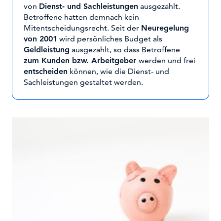
von
Dienst- und Sachleistungen
ausgezahlt.
Betroffene hatten demnach kein
Mitentscheidungsrecht. Seit der
Neuregelung
von 2001
wird persönliches Budget als
Geldleistung
ausgezahlt, so dass Betroffene
zum Kunden bzw. Arbeitgeber
werden und frei
entscheiden
können, wie die Dienst- und
Sachleistungen gestaltet werden.