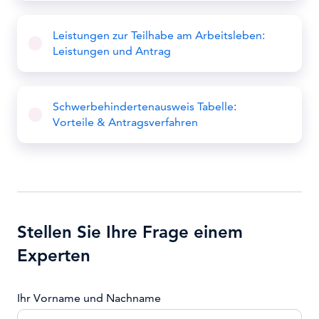
Leistungen zur Teilhabe am Arbeitsleben:
Leistungen und Antrag
Schwerbehindertenausweis Tabelle:
Vorteile & Antragsverfahren
Stellen Sie Ihre Frage einem
Experten
Ihr Vorname und Nachname