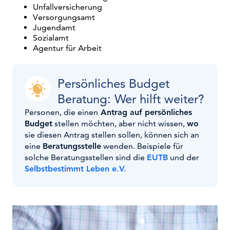
Unfallversicherung
Versorgungsamt
Jugendamt
Sozialamt
Agentur für Arbeit
Persönliches Budget
Beratung: Wer hilft weiter?
Personen, die einen
Antrag auf persönliches
Budget
stellen möchten, aber nicht wissen,
wo
sie diesen Antrag stellen sollen, können sich an
eine
Beratungsstelle
wenden. Beispiele für
solche Beratungsstellen sind die
EUTB
und der
Selbstbestimmt Leben e.V.