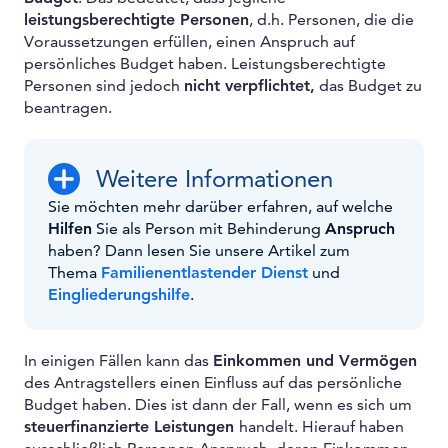
leistungsberechtigte Personen
, d.h. Personen, die die
Voraussetzungen erfüllen, einen Anspruch auf
persönliches Budget haben. Leistungsberechtigte
Personen sind jedoch
nicht verpflichtet,
das Budget zu
beantragen.
Weitere Informationen
Sie möchten mehr darüber erfahren, auf welche
Hilfen
Sie als Person mit Behinderung
Anspruch
haben? Dann lesen Sie unsere Artikel zum
Thema
Familienentlastender Dienst
und
Eingliederungshilfe
.
In einigen Fällen kann das
Einkommen und Vermögen
des Antragstellers einen Einfluss auf das persönliche
Budget haben. Dies ist dann der Fall, wenn es sich um
steuerfinanzierte Leistungen
handelt. Hierauf haben