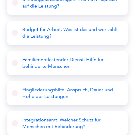
auf die Leistung?
Budget für Arbeit: Was ist das und wer zahlt
die Leistung?
Familienentlastender Dienst: Hilfe für
behinderte Menschen
Eingliederungshilfe: Anspruch, Dauer und
Höhe der Leistungen
Integrationsamt: Welcher Schutz für
Menschen mit Behinderung?