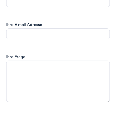
Ihre E-mail Adresse
Ihre Frage