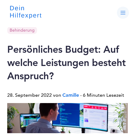
Behinderung
Persönliches Budget: Auf
welche Leistungen besteht
Anspruch?
28. September 2022 von
Camille
- 6 Minuten Lesezeit