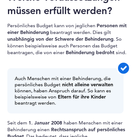
müssen erfüllt werden?
Persönliches Budget kann von jeglichen
Personen mit
einer Behinderung
beantragt werden. Dies gilt
unabhängig von der Schwere der Behinderung
. So
können beispielsweise auch Personen das Budget
beantragen, die von einer
Behinderung bedroht
sind.
Auch Menschen mit einer Behinderung, die
persönliches Budget
nicht alleine verwalten
können, haben Anspruch darauf. So kann es
beispielsweise von
Eltern für ihre Kinder
beantragt werden.
Seit dem
1. Januar 2008
haben Menschen mit einer
Behinderung einen
Rechtsanspruch auf persönliches
Budget
. Das bedeutet, dass jegliche