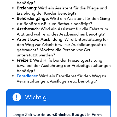
benötigt?
Erziehung
: Wird ein Assistent für die Pflege und
Erziehung der Kinder benötigt?
Behördengänge
: Wird ein Assistent für den Gang
zur Behörde z.B. zum Rathaus benötigt?
Arztbesuch
: Wird ein Assistent für die Fahrt zum
Arzt und während des Arztbesuches benötigt?
Arbeit bzw. Ausbildung
: Wird Unterstützung für
den Weg zur Arbeit bzw. zur Ausbildungsstätte
gebraucht? Möchte die Person vor Ort
unterstützt werden?
Freizeit
: Wird Hilfe bei der Freizeitgestaltung
bzw. bei der Ausführung der Freizeitgestaltungen
benötigt?
Fahrdienst
: Wird ein Fahrdienst für den Weg zu
Veranstaltungen, Ausflügen etc. benötigt?
Wichtig
Lange Zeit wurde
persönliches Budget
in Form