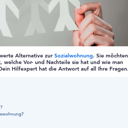
werte Alternative zur
Sozialwohnung
. Sie möchten
 welche Vor- und Nachteile sie hat und wie man
n Hilfexpert hat die Antwort auf all Ihre Fragen
g?
ftswohnung?