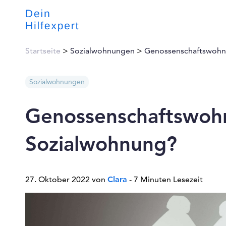
Startseite
>
Sozialwohnungen
>
Genossenschaftswohnu
Sozialwohnungen
Genossenschaftswohn
Sozialwohnung?
27. Oktober 2022 von
Clara
- 7 Minuten Lesezeit