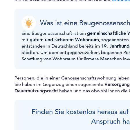
Was ist eine Baugenossensch
Eine Baugenossenschaft ist ein
gemeinschaftliche 
mit
gutem und sicherem Wohnraum
, sogeannnten
entstanden in Deutschland bereits im
19. Jahrhund
Städten. Um dem entgegenzuwirken, begannen Pers
Schaffung von Wohnraum für ärmere Menschen inve
Personen, die in einer Genossenschaftswohnung leben
Sie haben im Gegenzug einen sogenannte
Versorgung
Dauernutzungsrecht
haben und das obwohl ihnen die Ge
Finden Sie kostenlos heraus auf
Anspruch ha