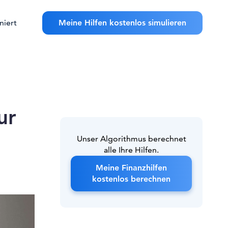
niert
Meine Hilfen kostenlos simulieren
ur
Unser Algorithmus berechnet
alle Ihre Hilfen.
Meine Finanzhilfen
kostenlos berechnen