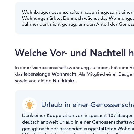
Wohnbaugenossenschaften haben insgesamt einen
Wohnungsmärkte. Dennoch wächst das Wohnungsa
Jahrhundert nicht genug, um den Anteil der Geno
Welche Vor- und Nachteil 
In einer Genossenschaftswohnung zu leben, hat eine R
das
lebenslange Wohnrecht
. Als Mitglied einer Bauge
sowie von einige
Nachteile.
Urlaub in einer Genossensc
Dank einer Kooperation von insgesamt 107 Baugeno
deutschlandweit Urlaub in einer Genossenschaftswo
genügt nach der passenden ausgestatteten Wohnu