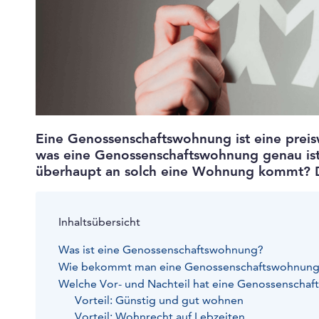
Eine Genossenschaftswohnung ist eine preis
was eine Genossenschaftswohnung genau ist,
überhaupt an solch eine Wohnung kommt? Dei
Inhaltsübersicht
Was ist eine Genossenschaftswohnung?
Wie bekommt man eine Genossenschaftswohnun
Welche Vor- und Nachteil hat eine Genossenscha
Vorteil: Günstig und gut wohnen
Vorteil: Wohnrecht auf Lebzeiten