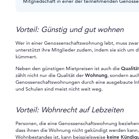
Mitgliedschaft in einer der teilnehmenden Genosse
Vorteil: Günstig und gut wohnen
Wer in einer Genossenschaftswohnung lebt, muss zwar 
unterstützt ihre Mitglieder zudem, indem sie sich u
kümmert.
Neben den günstigen Mietpreisen ist auch die
Qualit
zählt nicht nur die Qualität der
Wohnung
, sondern auc
Genossenschaftswohnungen durch eine ausgebaute Infr
und Schulen sind meist nicht weit weg.
Vorteil: Wohnrecht auf Lebzeiten
Personen, die eine Genossenschaftswohnung beziehen
dass ihnen die Wohnung nicht gekündigt werden kann.
Wohnbestandes ist, kann beispielsweise
keine Kündig