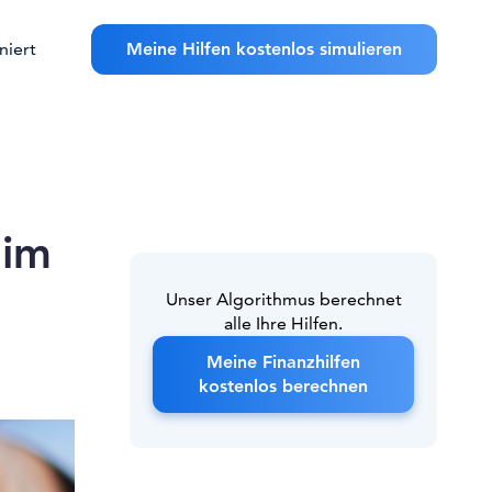
niert
Meine Hilfen kostenlos simulieren
 im
Unser Algorithmus berechnet
alle Ihre Hilfen.
Meine Finanzhilfen
kostenlos berechnen