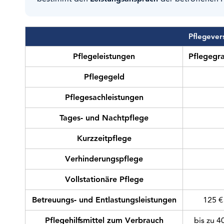
Pflegever
Pflegeleistungen
Pflegegr
Pflegegeld
Pflegesachleistungen
Tages- und Nachtpflege
Kurzzeitpflege
Verhinderungspflege
Vollstationäre Pflege
Betreuungs- und Entlastungsleistungen
125 €
Pflegehilfsmittel zum Verbrauch
bis zu 4