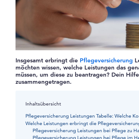
Insgesamt erbringt die
Pflegeversicherung
Le
möchten wissen, welche Leistungen das gen
müssen, um diese zu beantragen? Dein Hilfex
zusammengetragen.
Inhaltsübersicht
Pflegeversicherung Leistungen Tabelle: Welche
Welche Leistungen erbringt die Pflegeversicherun
Pflegeversicherung Leistungen bei Pflege zu H
Pflegeversicherung Leistungen bei Pflege im H