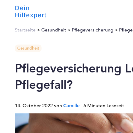
Startseite
>
Gesundheit
>
Pflegeversicherung
>
Pflege
Gesundheit
Pflegeversicherung L
Pflegefall?
14. Oktober 2022 von
Camille
- 6 Minuten Lesezeit