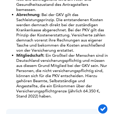
Gesundheitszustand des Antragstellers
bemessen.
Abrechnung
: Bei der GKV gilt das
Sachleistungsprinzip. Die entstandenen Kosten
werden demnach direkt bei der zuständigen
Krankenkasse abgerechnet. Bei der PKV gilt das
Prinzip der Kostenerstattung. Versicherte zahlen
demnach vorerst ihre Rechnungen aus eigener
Tasche und bekommen die Kosten anschließend
von der Versicherung erstattet.
Mitgliedschaft
: Ein Großteil der Menschen sind in
Deutschland versicherungspflichtig und müssen
aus diesem Grund Mitglied bei der GKV sein. Nur
Personen, die nicht versicherungspflichtig sind,
können sich für die PKV entscheiden. Hierzu
gehören Beamte, Selbstständige und
Angestellte, die ein Einkommen über der
Versicherungspflichtgrenze (jährlich 64.350 €,
Stand 2022) haben.