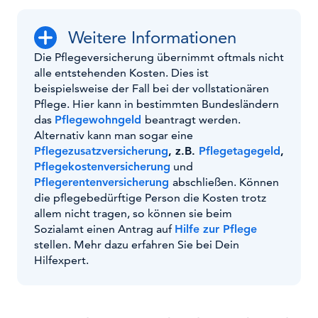
Weitere Informationen
Die Pflegeversicherung übernimmt oftmals nicht
alle entstehenden Kosten. Dies ist
beispielsweise der Fall bei der vollstationären
Pflege. Hier kann in bestimmten Bundesländern
das
Pflegewohngeld
beantragt werden.
Alternativ kann man sogar eine
Pflegezusatzversicherung
, z.B.
Pflegetagegeld
,
Pflegekostenversicherung
und
Pflegerentenversicherung
abschließen. Können
die pflegebedürftige Person die Kosten trotz
allem nicht tragen, so können sie beim
Sozialamt einen Antrag auf
Hilfe zur Pflege
stellen. Mehr dazu erfahren Sie bei Dein
Hilfexpert.