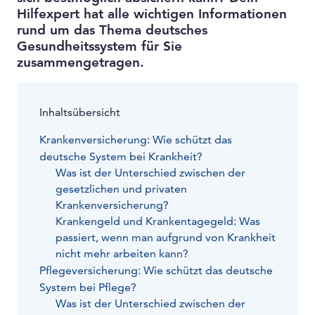
Hilfexpert hat alle wichtigen Informationen
rund um das Thema deutsches
Gesundheitssystem für Sie
zusammengetragen.
Inhaltsübersicht
Krankenversicherung: Wie schützt das
deutsche System bei Krankheit?
Was ist der Unterschied zwischen der
gesetzlichen und privaten
Krankenversicherung?
Krankengeld und Krankentagegeld: Was
passiert, wenn man aufgrund von Krankheit
nicht mehr arbeiten kann?
Pflegeversicherung: Wie schützt das deutsche
System bei Pflege?
Was ist der Unterschied zwischen der