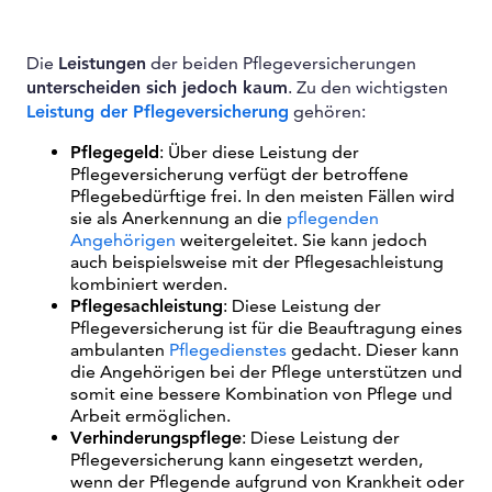
Die
Leistungen
der beiden Pflegeversicherungen
unterscheiden sich jedoch kaum
. Zu den wichtigsten
Leistung der Pflegeversicherung
gehören:
Pflegegeld
: Über diese Leistung der
Pflegeversicherung verfügt der betroffene
Pflegebedürftige frei. In den meisten Fällen wird
sie als Anerkennung an die
pflegenden
Angehörigen
weitergeleitet. Sie kann jedoch
auch beispielsweise mit der Pflegesachleistung
kombiniert werden.
Pflegesachleistung
: Diese Leistung der
Pflegeversicherung ist für die Beauftragung eines
ambulanten
Pflegedienstes
gedacht. Dieser kann
die Angehörigen bei der Pflege unterstützen und
somit eine bessere Kombination von Pflege und
Arbeit ermöglichen.
Verhinderungspflege
: Diese Leistung der
Pflegeversicherung kann eingesetzt werden,
wenn der Pflegende aufgrund von Krankheit oder