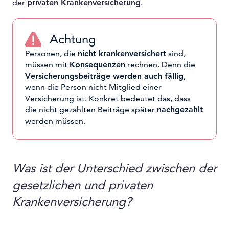
der
privaten Krankenversicherung
.
Achtung
Personen, die
nicht krankenversichert
sind,
müssen mit
Konsequenzen
rechnen. Denn die
Versicherungsbeiträge werden auch fällig
,
wenn die Person nicht Mitglied einer
Versicherung ist. Konkret bedeutet das, dass
die nicht gezahlten Beiträge später
nachgezahlt
werden müssen.
Was ist der Unterschied zwischen der
gesetzlichen und privaten
Krankenversicherung?