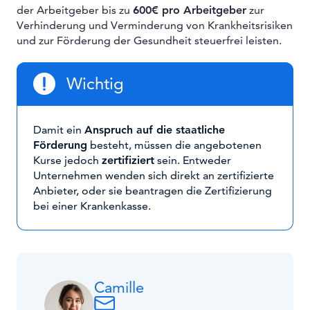
der Arbeitgeber bis zu
600€ pro Arbeitgeber
zur
Verhinderung und Verminderung von Krankheitsrisiken
und zur Förderung der Gesundheit steuerfrei leisten.
Wichtig
Damit ein
Anspruch auf die staatliche
Förderung
besteht, müssen die angebotenen
Kurse jedoch
zertifiziert
sein. Entweder
Unternehmen wenden sich direkt an zertifizierte
Anbieter, oder sie beantragen die Zertifizierung
bei einer Krankenkasse.
Camille