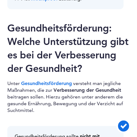
Gesundheitsförderung:
Welche Unterstützung gibt
es bei der Verbesserung
der Gesundheit?
Unter
Gesundheitsförderung
versteht man jegliche
Maßnahmen, die zur
Verbesserung der Gesundheit
beitragen sollen. Hierzu gehören unter anderem die
gesunde Ernährung, Bewegung und der Verzicht auf
Suchtmittel.
Gesundheitsförderung sollte
nicht mit