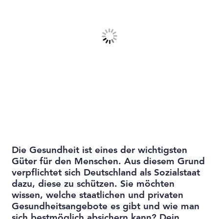
Die Gesundheit ist eines der wichtigsten
Güter für den Menschen. Aus diesem Grund
verpflichtet sich Deutschland als Sozialstaat
dazu, diese zu schützen. Sie möchten
wissen, welche staatlichen und privaten
Gesundheitsangebote es gibt und wie man
sich bestmöglich absichern kann? Dein