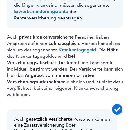
die länger krank sind, müssen die sogenannte
Erwerbsminderungsrente
der
Rentenversicherung beantragen.
Auch
privat krankenversicherte
Personen haben
Anspruch auf einen
Lohnausgleich
. Hierbei handelt es
sich um das sogenannte
Krankentagegeld
. Die
Höhe
des Krankentagegeldes wird
bei
Versicherungsabschluss bestimmt
und kann somit
individuell bestimmt werden. Der Versicherte kann sich
hier das
Angebot von mehreren privaten
Versicherungsunternehmen
einholen und ist nicht dazu
verpflichtet, bei seiner eigenen Krankenversicherung
zu bleiben.
Auch
gesetzlich versicherte
Personen können
eine Zusatzversicherung über