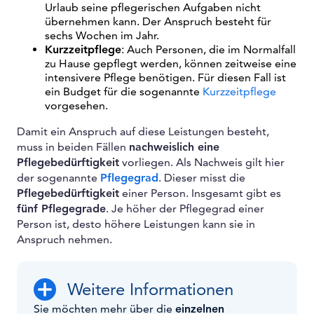
Urlaub seine pflegerischen Aufgaben nicht
übernehmen kann. Der Anspruch besteht für
sechs Wochen im Jahr.
Kurzzeitpflege
: Auch Personen, die im Normalfall
zu Hause gepflegt werden, können zeitweise eine
intensivere Pflege benötigen. Für diesen Fall ist
ein Budget für die sogenannte
Kurzzeitpflege
vorgesehen.
Damit ein Anspruch auf diese Leistungen besteht,
muss in beiden Fällen
nachweislich eine
Pflegebedürftigkeit
vorliegen. Als Nachweis gilt hier
der sogenannte
Pflegegrad
. Dieser misst die
Pflegebedürftigkeit
einer Person. Insgesamt gibt es
fünf Pflegegrade
. Je höher der Pflegegrad einer
Person ist, desto höhere Leistungen kann sie in
Anspruch nehmen.
Weitere Informationen
Sie möchten mehr über die
einzelnen