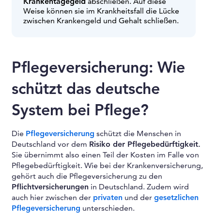
Krankentagegeld
abschließen. Auf diese
Weise können sie im Krankheitsfall die Lücke
zwischen Krankengeld und Gehalt schließen.
Pflegeversicherung: Wie
schützt das deutsche
System bei Pflege?
Die
Pflegeversicherung
schützt die Menschen in
Deutschland vor dem
Risiko der Pflegebedürftigkeit.
Sie übernimmt also einen Teil der Kosten im Falle von
Pflegebedürftigkeit. Wie bei der Krankenversicherung,
gehört auch die Pflegeversicherung zu den
Pflichtversicherungen
in Deutschland. Zudem wird
auch hier zwischen der
privaten
und der
gesetzlichen
Pflegeversicherung
unterschieden.