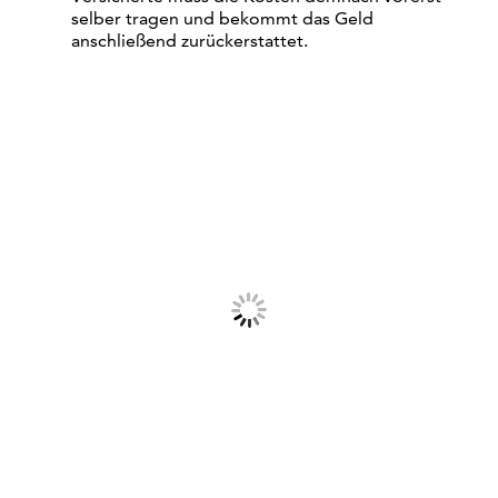
selber tragen und bekommt das Geld
anschließend zurückerstattet.