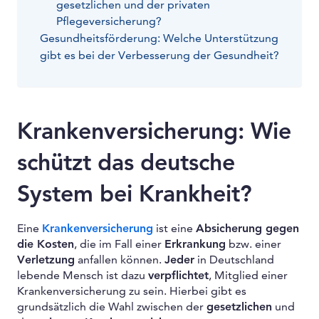
gesetzlichen und der privaten
Pflegeversicherung?
Gesundheitsförderung: Welche Unterstützung
gibt es bei der Verbesserung der Gesundheit?
Krankenversicherung: Wie
schützt das deutsche
System bei Krankheit?
Eine
Krankenversicherung
ist eine
Absicherung gegen
die Kosten
, die im Fall einer
Erkrankung
bzw. einer
Verletzung
anfallen können.
Jeder
in Deutschland
lebende Mensch ist dazu
verpflichtet
, Mitglied einer
Krankenversicherung zu sein. Hierbei gibt es
grundsätzlich die Wahl zwischen der
gesetzlichen
und