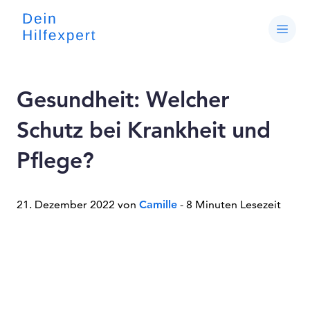
Gesundheit: Welcher
Schutz bei Krankheit und
Pflege?
21. Dezember 2022 von
Camille
- 8 Minuten Lesezeit