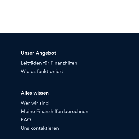
Unser Angebot
Leitfäden für Finanzhilfen
Wie es funktioniert
Alles wissen
Wer wir sind
Meine Finanzhilfen berechnen
FAQ
Uns kontaktieren