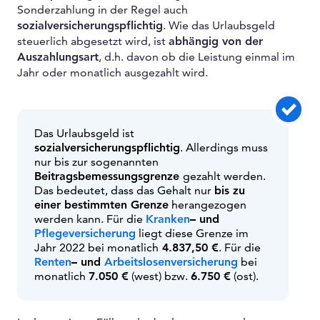
Sonderzahlung in der Regel auch
sozialversicherungspflichtig
. Wie das Urlaubsgeld
steuerlich abgesetzt wird, ist
abhängig von der
Auszahlungsart
, d.h. davon ob die Leistung einmal im
Jahr oder monatlich ausgezahlt wird.
Das Urlaubsgeld ist
sozialversicherungspflichtig
. Allerdings muss
nur bis zur sogenannten
Beitragsbemessungsgrenze
gezahlt werden.
Das bedeutet, dass das Gehalt nur
bis zu
einer bestimmten Grenze
herangezogen
werden kann. Für die
Kranken
– und
Pflegeversicherung
liegt diese Grenze im
Jahr 2022 bei monatlich
4.837,50 €
. Für die
Renten
– und
Arbeitslosenversicherung
bei
monatlich
7.050 €
(west) bzw.
6.750 €
(ost).