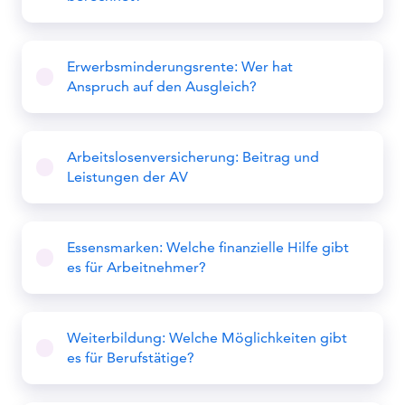
Erwerbsminderungsrente: Wer hat
Anspruch auf den Ausgleich?
Arbeitslosenversicherung: Beitrag und
Leistungen der AV
Essensmarken: Welche finanzielle Hilfe gibt
es für Arbeitnehmer?
Weiterbildung: Welche Möglichkeiten gibt
es für Berufstätige?