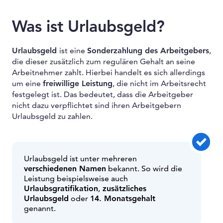
Was ist Urlaubsgeld?
Urlaubsgeld
ist eine
Sonderzahlung des Arbeitgebers
,
die dieser zusätzlich zum regulären Gehalt an seine
Arbeitnehmer zahlt. Hierbei handelt es sich allerdings
um eine
freiwillige Leistung
, die nicht im Arbeitsrecht
festgelegt ist. Das bedeutet, dass die Arbeitgeber
nicht dazu verpflichtet sind ihren Arbeitgebern
Urlaubsgeld zu zahlen.
Urlaubsgeld ist unter mehreren
verschiedenen Namen
bekannt. So wird die
Leistung beispielsweise auch
Urlaubsgratifikation
,
zusätzliches
Urlaubsgeld
oder
14. Monatsgehalt
genannt.