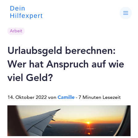
Arbeit
Urlaubsgeld berechnen:
Wer hat Anspruch auf wie
viel Geld?
14. Oktober 2022 von
Camille
- 7 Minuten Lesezeit