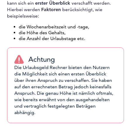
kann sich ein
erster Überblick
verschafft werden.
Hierbei werden
Faktoren
berücksichtigt, wie
beispielsweise:
die Wochenarbeitszeit und -tage,
die Höhe des Gehalts,
die Anzahl der Urlaubstage etc.
Achtung
Die Urlaubsgeld Rechner bieten den Nutzern
die Möglichkeit sich einen ersten Überblick
über ihren Anspruch zu verschaffen. Sie haben
auf den errechneten Betrag jedoch keinesfalls
Anspruch. Die genau Höhe ist nämlich oftmals,
wie bereits erwähnt von den ausgehandelten
und vertraglich festgelegten Beträgen
abhängig.