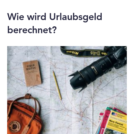
Wie wird Urlaubsgeld
berechnet?