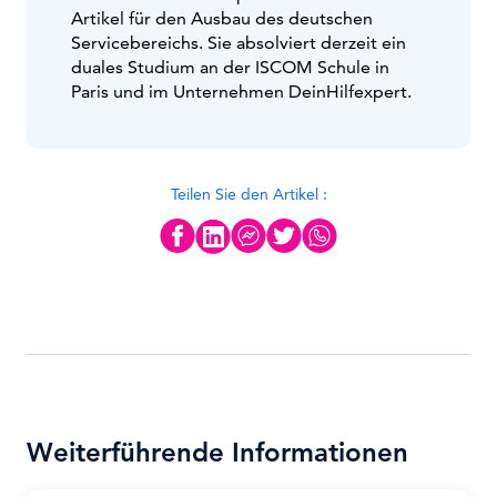
Artikel für den Ausbau des deutschen
Servicebereichs. Sie absolviert derzeit ein
duales Studium an der ISCOM Schule in
Paris und im Unternehmen DeinHilfexpert.
Teilen Sie den Artikel :
Weiterführende Informationen