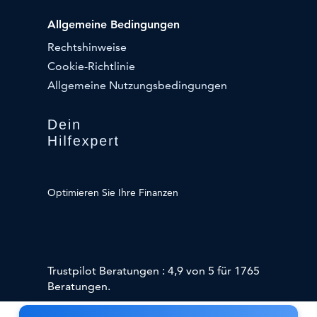
Allgemeine Bedingungen
Rechtshinweise
Cookie-Richtlinie
Allgemeine Nutzungsbedingungen
Optimieren Sie Ihre Finanzen
Trustpilot Beratungen : 4,9 von 5 für 1765
Beratungen.