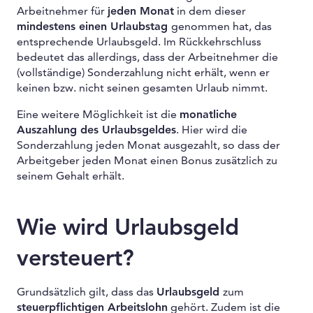
Arbeitnehmer für
jeden Monat
in dem dieser
mindestens einen Urlaubstag
genommen hat, das
entsprechende Urlaubsgeld. Im Rückkehrschluss
bedeutet das allerdings, dass der Arbeitnehmer die
(vollständige) Sonderzahlung nicht erhält, wenn er
keinen bzw. nicht seinen gesamten Urlaub nimmt.
Eine weitere Möglichkeit ist die
monatliche
Auszahlung des Urlaubsgeldes
. Hier wird die
Sonderzahlung jeden Monat ausgezahlt, so dass der
Arbeitgeber jeden Monat einen Bonus zusätzlich zu
seinem Gehalt erhält.
Wie wird Urlaubsgeld
versteuert?
Grundsätzlich gilt, dass das
Urlaubsgeld
zum
steuerpflichtigen Arbeitslohn
gehört. Zudem ist die