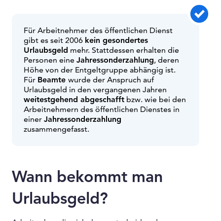
Für Arbeitnehmer des öffentlichen Dienst
gibt es seit 2006
kein gesondertes
Urlaubsgeld
mehr. Stattdessen erhalten die
Personen eine
Jahressonderzahlung
, deren
Höhe von der Entgeltgruppe abhängig ist.
Für
Beamte
wurde der Anspruch auf
Urlaubsgeld in den vergangenen Jahren
weitestgehend abgeschafft
bzw. wie bei den
Arbeitnehmern des öffentlichen Dienstes in
einer
Jahressonderzahlung
zusammengefasst.
Wann bekommt man
Urlaubsgeld?