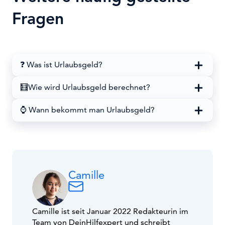
Fragen
❓​ Was ist Urlaubsgeld?
🧮​Wie wird Urlaubsgeld berechnet?
⌚​ Wann bekommt man Urlaubsgeld?
Camille
Camille ist seit Januar 2022 Redakteurin im
Team von DeinHilfexpert und schreibt