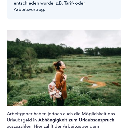
entschieden wurde, z.B. Tarif- oder
Arbeitsvertrag.
Arbeitgeber haben jedoch auch die Möglichkeit das
Urlaubsgeld in
Abhängigkeit zum Urlaubsanspruch
auszuzahlen. Hier zahlt der Arbeitgeber dem