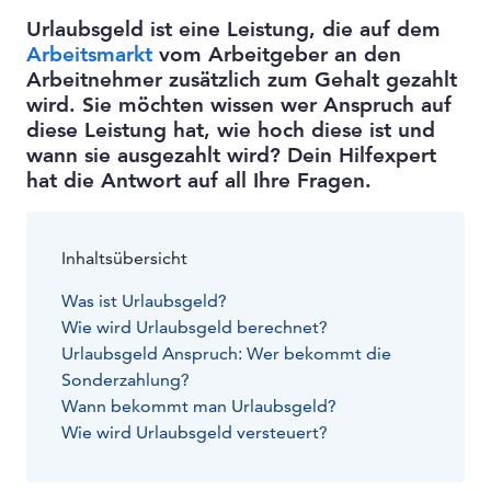
Urlaubsgeld ist eine Leistung, die auf dem
Arbeitsmarkt
vom Arbeitgeber an den
Arbeitnehmer zusätzlich zum Gehalt gezahlt
wird. Sie möchten wissen wer Anspruch auf
diese Leistung hat, wie hoch diese ist und
wann sie ausgezahlt wird? Dein Hilfexpert
hat die Antwort auf all Ihre Fragen.
Inhaltsübersicht
Was ist Urlaubsgeld?
Wie wird Urlaubsgeld berechnet?
Urlaubsgeld Anspruch: Wer bekommt die
Sonderzahlung?
Wann bekommt man Urlaubsgeld?
Wie wird Urlaubsgeld versteuert?