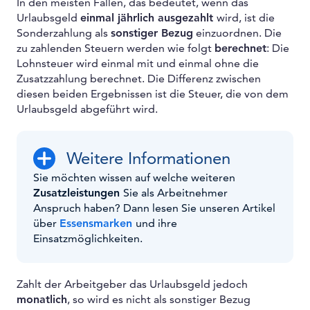
In den meisten Fällen, das bedeutet, wenn das
Urlaubsgeld
einmal jährlich ausgezahlt
wird, ist die
Sonderzahlung als
sonstiger Bezug
einzuordnen. Die
zu zahlenden Steuern werden wie folgt
berechnet
: Die
Lohnsteuer wird einmal mit und einmal ohne die
Zusatzzahlung berechnet. Die Differenz zwischen
diesen beiden Ergebnissen ist die Steuer, die von dem
Urlaubsgeld abgeführt wird.
Weitere Informationen
Sie möchten wissen auf welche weiteren
Zusatzleistungen
Sie als Arbeitnehmer
Anspruch haben? Dann lesen Sie unseren Artikel
über
Essensmarken
und ihre
Einsatzmöglichkeiten.
Zahlt der Arbeitgeber das Urlaubsgeld jedoch
monatlich
, so wird es nicht als sonstiger Bezug