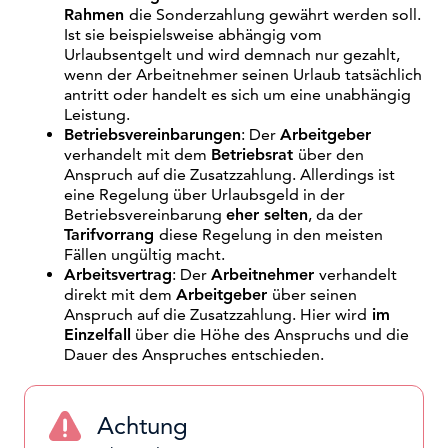
Rahmen
die Sonderzahlung gewährt werden soll.
Ist sie beispielsweise abhängig vom
Urlaubsentgelt und wird demnach nur gezahlt,
wenn der Arbeitnehmer seinen Urlaub tatsächlich
antritt oder handelt es sich um eine unabhängig
Leistung.
Betriebsvereinbarungen
: Der
Arbeitgeber
verhandelt mit dem
Betriebsrat
über den
Anspruch auf die Zusatzzahlung. Allerdings ist
eine Regelung über Urlaubsgeld in der
Betriebsvereinbarung
eher selten
, da der
Tarifvorrang
diese Regelung in den meisten
Fällen ungültig macht.
Arbeitsvertrag
: Der
Arbeitnehmer
verhandelt
direkt mit dem
Arbeitgeber
über seinen
Anspruch auf die Zusatzzahlung. Hier wird
im
Einzelfall
über die Höhe des Anspruchs und die
Dauer des Anspruches entschieden.
Achtung