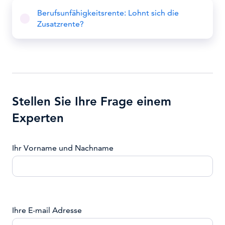
Berufsunfähigkeitsrente: Lohnt sich die
Zusatzrente?
Stellen Sie Ihre Frage einem
Experten
Ihr Vorname und Nachname
Ihre E-mail Adresse