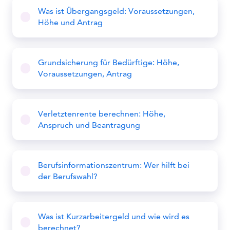
Was ist Übergangsgeld: Voraussetzungen,
Höhe und Antrag
Grundsicherung für Bedürftige: Höhe,
Voraussetzungen, Antrag
Verletztenrente berechnen: Höhe,
Anspruch und Beantragung
Berufsinformationszentrum: Wer hilft bei
der Berufswahl?
Was ist Kurzarbeitergeld und wie wird es
berechnet?