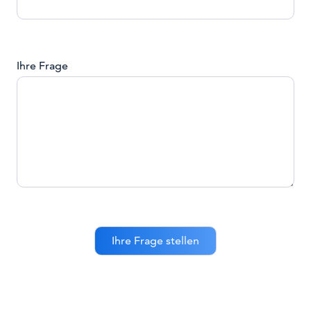
Ihre Frage