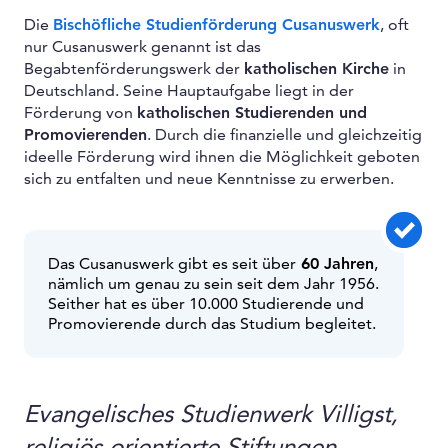
Die
Bischöfliche Studienförderung Cusanuswerk
, oft
nur Cusanuswerk genannt ist das
Begabtenförderungswerk der
katholischen Kirche
in
Deutschland. Seine Hauptaufgabe liegt in der
Förderung von
katholischen Studierenden und
Promovierenden
. Durch die finanzielle und gleichzeitig
ideelle Förderung wird ihnen die Möglichkeit geboten
sich zu entfalten und neue Kenntnisse zu erwerben.
Das Cusanuswerk gibt es seit über
60 Jahren
,
nämlich um genau zu sein seit dem Jahr 1956.
Seither hat es über 10.000 Studierende und
Promovierende durch das Studium begleitet.
Evangelisches Studienwerk Villigst,
religiös orientierte Stiftungen,