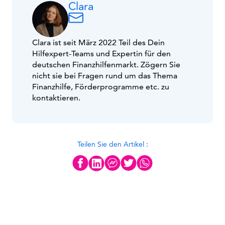
Clara
Clara ist seit März 2022 Teil des Dein
Hilfexpert-Teams und Expertin für den
deutschen Finanzhilfenmarkt. Zögern Sie
nicht sie bei Fragen rund um das Thema
Finanzhilfe, Förderprogramme etc. zu
kontaktieren.
Teilen Sie den Artikel :