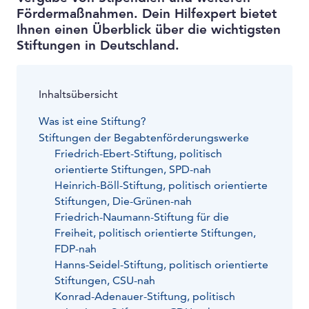
Fördermaßnahmen. Dein Hilfexpert bietet
Ihnen einen Überblick über die wichtigsten
Stiftungen in Deutschland.
Inhaltsübersicht
Was ist eine Stiftung?
Stiftungen der Begabtenförderungswerke
Friedrich-Ebert-Stiftung, politisch
orientierte Stiftungen, SPD-nah
Heinrich-Böll-Stiftung, politisch orientierte
Stiftungen, Die-Grünen-nah
Friedrich-Naumann-Stiftung für die
Freiheit, politisch orientierte Stiftungen,
FDP-nah
Hanns-Seidel-Stiftung, politisch orientierte
Stiftungen, CSU-nah
Konrad-Adenauer-Stiftung, politisch