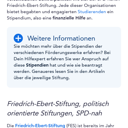
Friedrich-Ebert-Stiftung. Jede dieser Organisationen
bietet begabten und engagierten
Studierenden
ein
Stipendium, also eine
finanzielle Hilfe
an.
Weitere Informationen
Sie möchten mehr über die Stipendien der
verschiedenen Förderungswerke erfahren? Bei
Dein Hilfexpert erfahren Sie wer Anspruch auf
diese
Stipendien
hat und wie sie beantragt
werden. Genaueres lesen Sie in den Artikeln
über die jeweilige Stiftung.
Friedrich-Ebert-Stiftung, politisch
orientierte Stiftungen, SPD-nah
Die
Friedrich-Ebert-Stiftung
(FES) ist bereits im Jahr