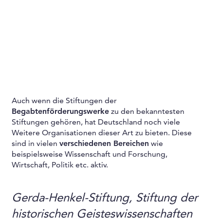
Auch wenn die Stiftungen der
Begabtenförderungswerke
zu den bekanntesten
Stiftungen gehören, hat Deutschland noch viele
Weitere Organisationen dieser Art zu bieten. Diese
sind in vielen
verschiedenen Bereichen
wie
beispielsweise Wissenschaft und Forschung,
Wirtschaft, Politik etc. aktiv.
Gerda-Henkel-Stiftung, Stiftung der
historischen Geisteswissenschaften