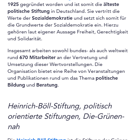
1925
gegründet worden und ist somit die
älteste
politische Stiftung
in Deutschland. Sie vertritt die
Werte der
Sozialdemokratie
und setzt sich somit für
die Grundwerte der Sozialdemokratie ein. Hierzu
gehören laut eigener Aussage Freiheit, Gerechtigkeit
und Solidarität.
Insgesamt arbeiten sowohl bundes- als auch weltweit
rund
670 Mitarbeiter
an der Vertretung und
Umsetzung dieser Wertvorstellungen. Die
Organisation bietet eine Reihe von Veranstaltungen
und Publikationen rund um das Thema
politische
Bildung
und
Beratung
.
Heinrich-Böll-Stiftung, politisch
orientierte Stiftungen, Die-Grünen-
nah