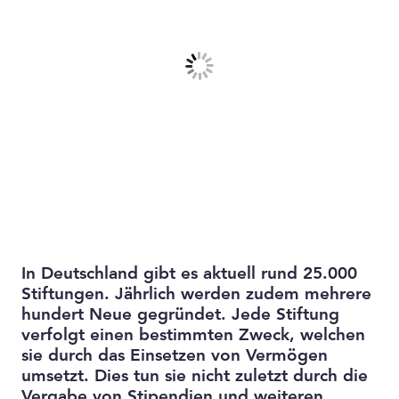
In Deutschland gibt es aktuell rund 25.000
Stiftungen. Jährlich werden zudem mehrere
hundert Neue gegründet. Jede Stiftung
verfolgt einen bestimmten Zweck, welchen
sie durch das Einsetzen von Vermögen
umsetzt. Dies tun sie nicht zuletzt durch die
Vergabe von Stipendien und weiteren