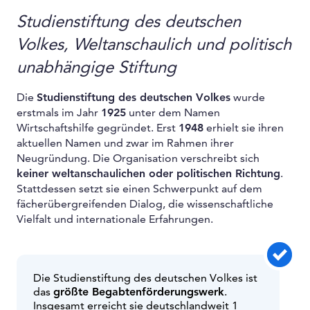
Studienstiftung des deutschen
Volkes, Weltanschaulich und politisch
unabhängige Stiftung
Die
Studienstiftung des deutschen Volkes
wurde
erstmals im Jahr
1925
unter dem Namen
Wirtschaftshilfe gegründet. Erst
1948
erhielt sie ihren
aktuellen Namen und zwar im Rahmen ihrer
Neugründung. Die Organisation verschreibt sich
keiner weltanschaulichen oder politischen Richtung
.
Stattdessen setzt sie einen Schwerpunkt auf dem
fächerübergreifenden Dialog, die wissenschaftliche
Vielfalt und internationale Erfahrungen.
Die Studienstiftung des deutschen Volkes ist
das
größte Begabtenförderungswerk
.
Insgesamt erreicht sie deutschlandweit 1