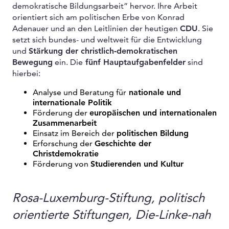
demokratische Bildungsarbeit” hervor. Ihre Arbeit
orientiert sich am politischen Erbe von Konrad
Adenauer und an den Leitlinien der heutigen
CDU
. Sie
setzt sich bundes- und weltweit für die Entwicklung
und
Stärkung der christlich-demokratischen
Bewegung
ein. Die
fünf Hauptaufgabenfelder
sind
hierbei:
Analyse und Beratung für
nationale und
internationale Politik
Förderung der
europäischen und internationalen
Zusammenarbeit
Einsatz im Bereich der
politischen Bildung
Erforschung der
Geschichte der
Christdemokratie
Förderung von
Studierenden und Kultur
Rosa-Luxemburg-Stiftung, politisch
orientierte Stiftungen, Die-Linke-nah