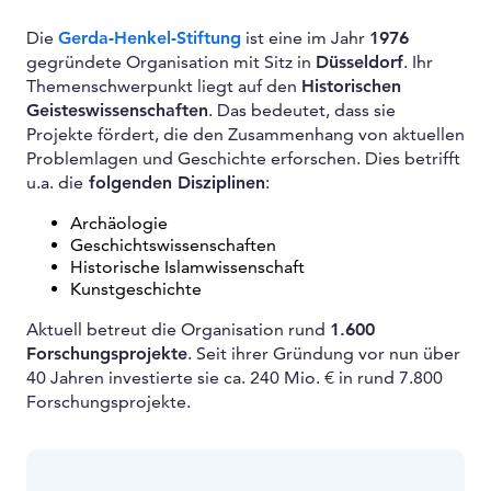
Die
Gerda-Henkel-Stiftung
ist eine im Jahr
1976
gegründete Organisation mit Sitz in
Düsseldorf
. Ihr
Themenschwerpunkt liegt auf den
Historischen
Geisteswissenschaften
. Das bedeutet, dass sie
Projekte fördert, die den Zusammenhang von aktuellen
Problemlagen und Geschichte erforschen. Dies betrifft
u.a. die
folgenden Disziplinen
:
Archäologie
Geschichtswissenschaften
Historische Islamwissenschaft
Kunstgeschichte
Aktuell betreut die Organisation rund
1.600
Forschungsprojekte
. Seit ihrer Gründung vor nun über
40 Jahren investierte sie ca. 240 Mio. € in rund 7.800
Forschungsprojekte.