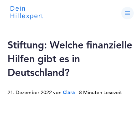
Stiftung: Welche finanzielle
Hilfen gibt es in
Deutschland?
21. Dezember 2022 von
Clara
- 8 Minuten Lesezeit