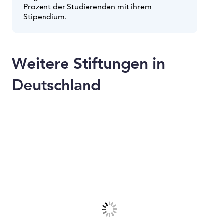
Prozent der Studierenden mit ihrem
Stipendium.
Weitere Stiftungen in
Deutschland