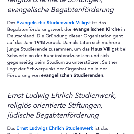
evangelische Begabtenförderung
Das
Evangelische Studienwerk Villigst
ist das
Begabtenförderungswerk der
evangelischen Kirche
in
Deutschland. Die Gründung dieser Organisation geht
auf das Jahr
1948
zurück. Damals taten sich mehrere
junge Studierende zusammen, um das
Haus Villigst
bei
Schwerte an der Ruhr instandzusetzen und sich
gegenseitig beim Studium zu unterstützen. Seither
liegt der Schwerpunkt der Organisation in der
Förderung von
evangelischen Studierenden
.
Ernst Ludwig Ehrlich Studienwerk,
religiös orientierte Stiftungen,
jüdische Begabtenförderung
Das
Ernst Ludwigs Ehrlich Studienwerk
ist das