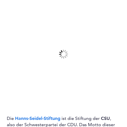
Die
Hanns-Seidel-Stiftung
ist die Stiftung der
CSU
,
also der Schwesterpartei der CDU. Das Motto dieser