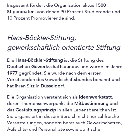
Insgesamt fördert die Organisation aktuell
500
Stipendiaten
, von denen 90 Prozent Studierende und
10 Prozent Promovierende sind.
Hans-Böckler-Stiftung,
gewerkschaftlich orientierte Stiftung
Die
Hans-Böckler-Stiftung
ist die Stiftung des
Deutschen Gewerkschaftsbundes
und wurde im Jahre
1977
gegründet. Sie wurde nach dem ersten
Vorsitzenden des Gewerkschaftsbundes benannt und
hat ihren Sitz in
Düsseldorf
.
Die Organisation versteht sich als
Ideenwerkstatt
,
deren Themenschwerpunkt die
Mitbestimmung
und
das
Gestaltungsprinzip
in allen Lebensbereichen ist.
Sie organisiert in diesem Bereich nicht nur zahlreiche
Veranstaltungen, sondern berät auch Gewerkschaften,
Aufsichts- und Personalräte sowie politische