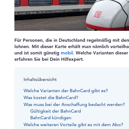
Für Personen, die in Deutschland regelmäßig mit de
lohnen. Mit dieser Karte erhält man nämlich vorteilh
und ist somit günstig
mobil
. Welche Varianten dieser 
erfahren Sie bei Dein Hilfexpert.
Inhaltsübersicht
Welche Varianten der BahnCard gibt es?
Was kostet die BahnCard?
Was muss bei der Anschaffung bedacht werden?
Gültigkeit der BahnCard
BahnCard kündigen
Welche weiteren Vorteile gibt es mit dem Abo?