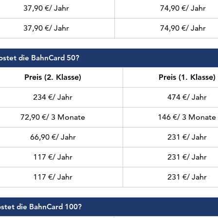
37,90 €/ Jahr
74,90 €/ Jahr
37,90 €/ Jahr
74,90 €/ Jahr
ostet die BahnCard 50?
Preis (2. Klasse)
Preis (1. Klasse)
234 €/ Jahr
474 €/ Jahr
72,90 €/ 3 Monate
146 €/ 3 Monate
66,90 €/ Jahr
231 €/ Jahr
117 €/ Jahr
231 €/ Jahr
117 €/ Jahr
231 €/ Jahr
stet die BahnCard 100?