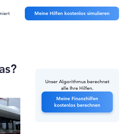
niert
Meine Hilfen kostenlos simulieren
as?
Unser Algorithmus berechnet
alle Ihre Hilfen.
Meine Finanzhilfen
kostenlos berechnen