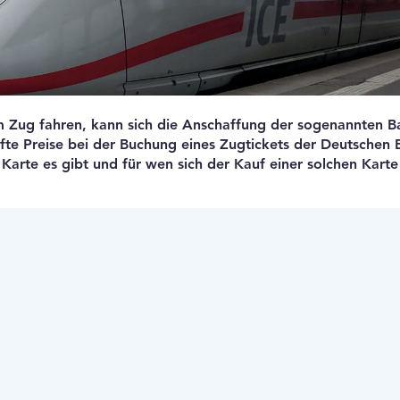
m Zug fahren, kann sich die Anschaffung der sogenannten 
afte Preise bei der Buchung eines Zugtickets der Deutschen 
Karte es gibt und für wen sich der Kauf einer solchen Karte